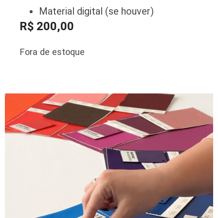
Material digital (se houver)
R$
200,00
Fora de estoque