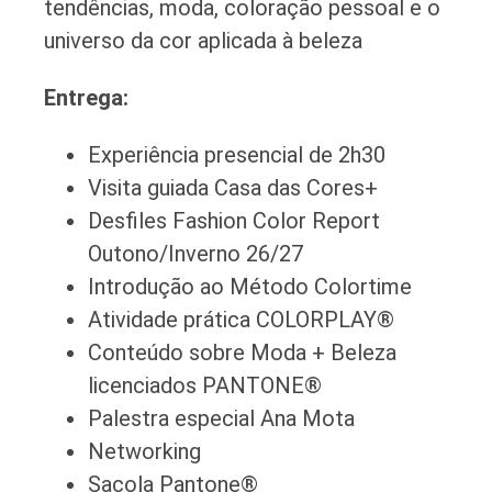
tendências, moda, coloração pessoal e o
universo da cor aplicada à beleza
Entrega:
Experiência presencial de 2h30
Visita guiada Casa das Cores+
Desfiles Fashion Color Report
Outono/Inverno 26/27
Introdução ao Método Colortime
Atividade prática COLORPLAY®
Conteúdo sobre Moda + Beleza
licenciados PANTONE®
Palestra especial Ana Mota
Networking
Sacola Pantone®