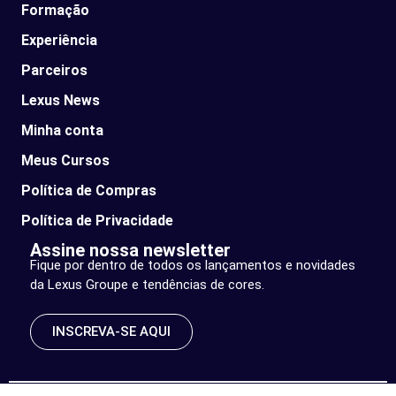
Formação
Experiência
Parceiros
Lexus News​
Minha conta
Meus Cursos
Política de Compras
Política de Privacidade
Assine nossa newsletter
Fique por dentro de todos os lançamentos e novidades
da Lexus Groupe e tendências de cores.
INSCREVA-SE AQUI