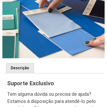
Descrição
Suporte Exclusivo
Tem alguma dúvida ou precisa de ajuda?
Estamos à disposição para atendê-lo pelo