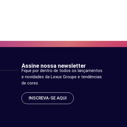
Assine nossa newsletter
Fique por dentro de todos os lançamentos
e novidades da Lexus Groupe e tendências
de cores.
INSCREVA-SE AQUI