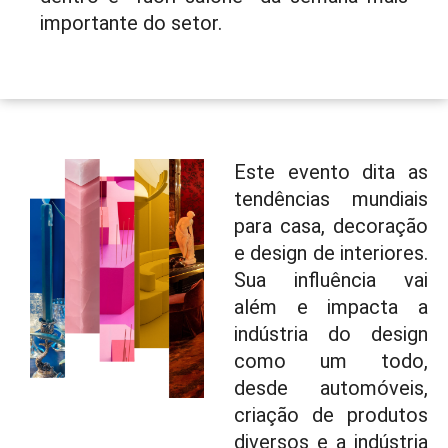
importante do setor.
Este evento dita as
tendências mundiais
para casa, decoração
e design de interiores.
Sua influência vai
além e impacta a
indústria do design
como um todo,
desde automóveis,
criação de produtos
diversos e a indústria