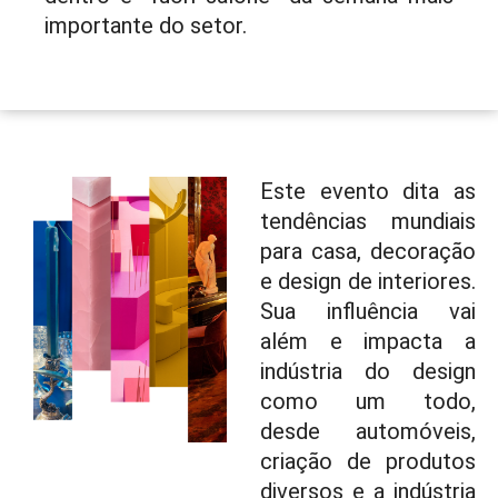
importante do setor.
Este evento dita as
tendências mundiais
para casa, decoração
e design de interiores.
Sua influência vai
além e impacta a
indústria do design
como um todo,
desde automóveis,
criação de produtos
diversos e a indústria