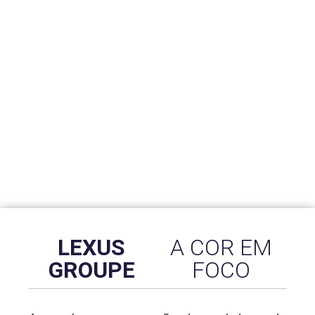
LEXUS
A COR EM
GROUPE
FOCO