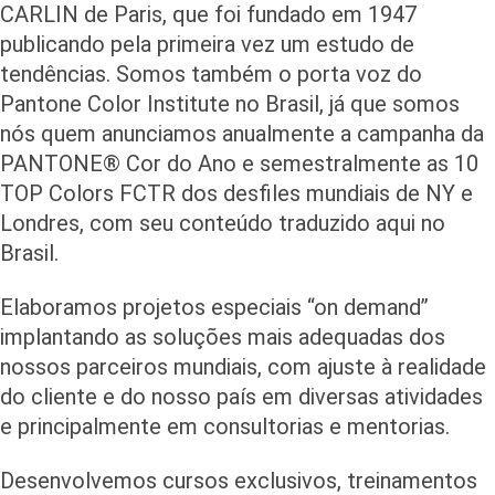
CARLIN de Paris, que foi fundado em 1947
publicando pela primeira vez um estudo de
tendências. Somos também o porta voz do
Pantone Color Institute no Brasil, já que somos
nós quem anunciamos anualmente a campanha da
PANTONE® Cor do Ano e semestralmente as 10
TOP Colors FCTR dos desfiles mundiais de NY e
Londres, com seu conteúdo traduzido aqui no
Brasil.
Elaboramos projetos especiais “on demand’’
implantando as soluções mais adequadas dos
nossos parceiros mundiais, com ajuste à realidade
do cliente e do nosso país em diversas atividades
e principalmente em consultorias e mentorias.
Desenvolvemos cursos exclusivos, treinamentos