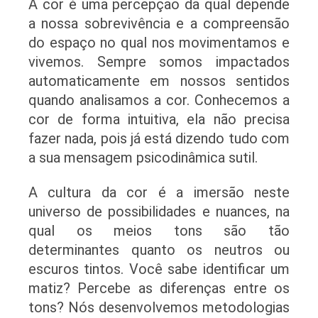
A cor é uma percepção da qual depende
a nossa sobrevivência e a compreensão
do espaço no qual nos movimentamos e
vivemos. Sempre somos impactados
automaticamente em nossos sentidos
quando analisamos a cor. Conhecemos a
cor de forma intuitiva, ela não precisa
fazer nada, pois já está dizendo tudo com
a sua mensagem psicodinâmica sutil.
A cultura da cor é a imersão neste
universo de possibilidades e nuances, na
qual os meios tons são tão
determinantes quanto os neutros ou
escuros tintos. Você sabe identificar um
matiz? Percebe as diferenças entre os
tons? Nós desenvolvemos metodologias