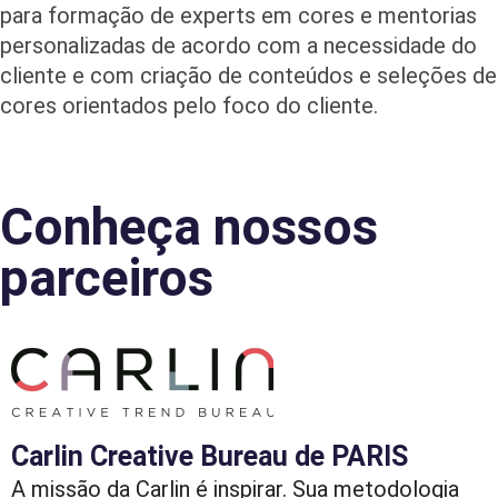
para formação de experts em cores e mentorias
personalizadas de acordo com a necessidade do
cliente e com criação de conteúdos e seleções de
cores orientados pelo foco do cliente.
Conheça nossos
parceiros
Carlin Creative Bureau de PARIS
A missão da Carlin é inspirar. Sua metodologia