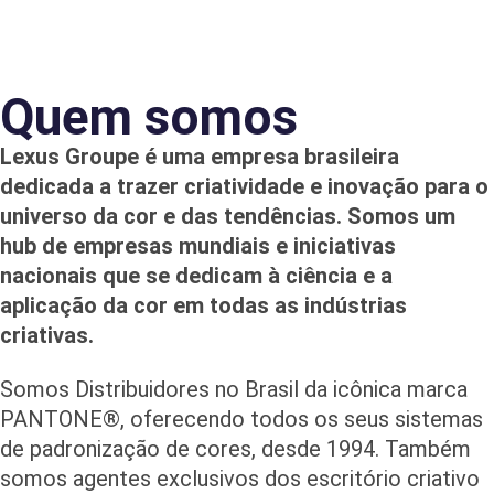
Quem somos
Lexus Groupe é uma empresa brasileira
dedicada a trazer criatividade e inovação para o
universo da cor e das tendências. Somos um
hub de empresas mundiais e iniciativas
nacionais que se dedicam à ciência e a
aplicação da cor em todas as indústrias
criativas.
Somos Distribuidores no Brasil da icônica marca
PANTONE®, oferecendo todos os seus sistemas
de padronização de cores, desde 1994. Também
somos agentes exclusivos dos escritório criativo