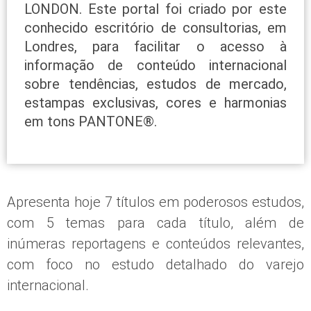
LONDON. Este portal foi criado por este
conhecido escritório de consultorias, em
Londres, para facilitar o acesso à
informação de conteúdo internacional
sobre tendências, estudos de mercado,
estampas exclusivas, cores e harmonias
em tons PANTONE®.
Apresenta hoje 7 títulos em poderosos estudos,
com 5 temas para cada título, além de
inúmeras reportagens e conteúdos relevantes,
com foco no estudo detalhado do varejo
internacional.