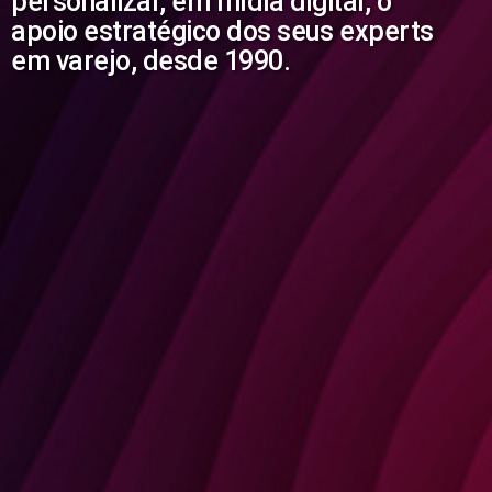
personalizar, em mídia digital, o
apoio estratégico dos seus experts
em varejo, desde 1990.