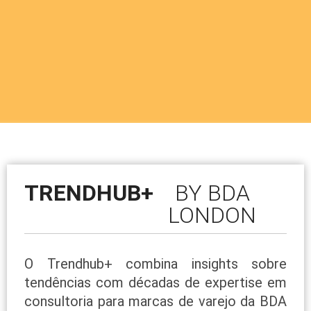
TRENDHUB+
BY BDA
LONDON
O Trendhub+ combina insights sobre
tendências com décadas de expertise em
consultoria para marcas de varejo da BDA