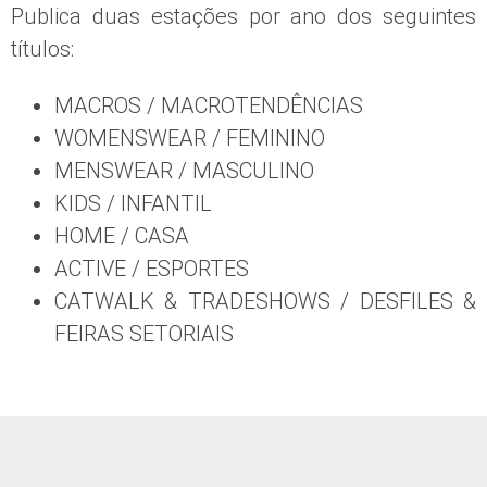
Publica duas estações por ano dos seguintes
títulos:
MACROS / MACROTENDÊNCIAS
WOMENSWEAR / FEMININO
MENSWEAR / MASCULINO
KIDS / INFANTIL
HOME / CASA
ACTIVE / ESPORTES
CATWALK & TRADESHOWS / DESFILES &
FEIRAS SETORIAIS