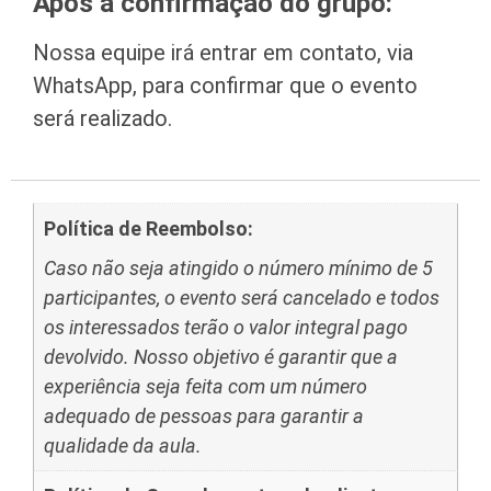
Após a confirmação do grupo:
Nossa equipe irá entrar em contato, via
WhatsApp, para confirmar que o evento
será realizado.
Política de Reembolso:
Caso não seja atingido o número mínimo de 5
participantes, o evento será cancelado e todos
os interessados terão o valor integral pago
devolvido. Nosso objetivo é garantir que a
experiência seja feita com um número
adequado de pessoas para garantir a
qualidade da aula.