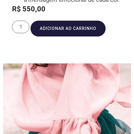
R$
550,00
ADICIONAR AO CARRINHO