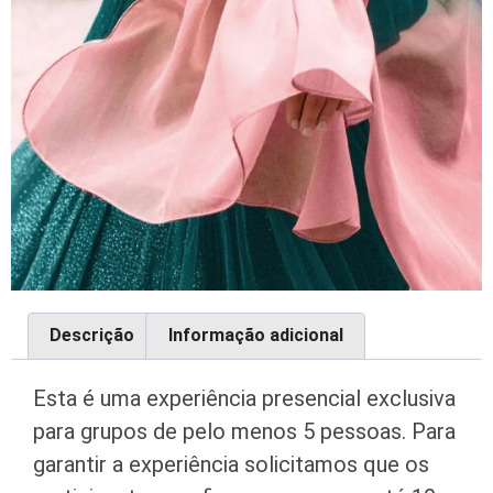
Descrição
Informação adicional
Esta é uma experiência presencial exclusiva
para grupos de pelo menos 5 pessoas. Para
garantir a experiência solicitamos que os