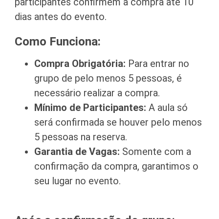
participantes confirmem a compra até 10
dias antes do evento.
Como Funciona:
Compra Obrigatória:
Para entrar no
grupo de pelo menos 5 pessoas, é
necessário realizar a compra.
Mínimo de Participantes:
A aula só
será confirmada se houver pelo menos
5 pessoas na reserva.
Garantia de Vagas:
Somente com a
confirmação da compra, garantimos o
seu lugar no evento.