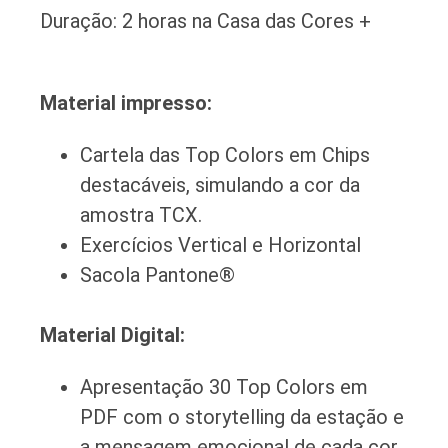
Duração: 2 horas na Casa das Cores +
Material impresso:
Cartela das Top Colors em Chips
destacáveis, simulando a cor da
amostra TCX.
Exercícios Vertical e Horizontal
Sacola Pantone®
Material Digital:
Apresentação 30 Top Colors em
PDF com o storytelling da estação e
a mensagem emocional de cada cor.