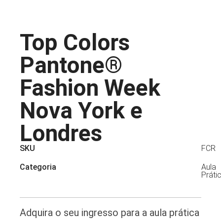
Top Colors
Pantone®
Fashion Week
Nova York e
Londres
SKU
FCR
Categoria
Aula
Práti
Adquira o seu ingresso para a aula prática