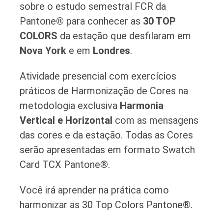
sobre o estudo semestral FCR da
Pantone
®
para conhecer as
30 TOP
COLORS
da estação que desfilaram em
Nova York
e em
Londres
.
Atividade presencial com exercícios
práticos de Harmonização de Cores na
metodologia exclusiva
Harmonia
Vertical e Horizontal
com as mensagens
das cores e da estação. Todas as Cores
serão apresentadas em formato Swatch
Card TCX Pantone®.
Você irá aprender na prática como
harmonizar as 30 Top Colors Pantone®.