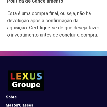
Política de Cancelamento
Esta é uma compra final, ou seja, não há
devolução após a confirmação da
aquisição. Certifique-se de que deseja fazer
o investimento antes de concluir a compra.
Sobre
MasterClasses