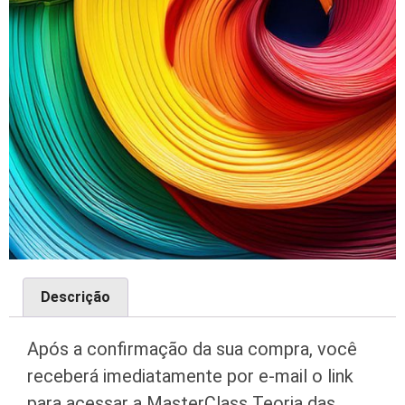
Descrição
Após a confirmação da sua compra, você
receberá imediatamente por e-mail o link
para acessar a MasterClass Teoria das