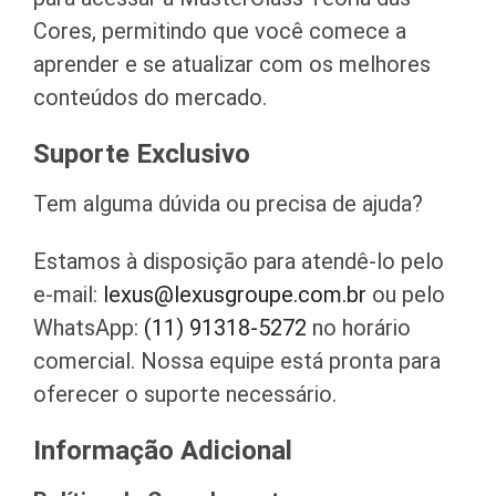
Cores, permitindo que você comece a
aprender e se atualizar com os melhores
conteúdos do mercado.
Suporte Exclusivo
Tem alguma dúvida ou precisa de ajuda?
Estamos à disposição para atendê-lo pelo
e-mail:
lexus@lexusgroupe.com.br
ou pelo
WhatsApp:
(11) 91318-5272
no horário
comercial. Nossa equipe está pronta para
oferecer o suporte necessário.
Informação Adicional