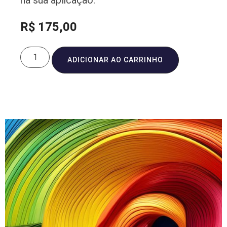
na sua aplicação.
R$
175,00
ADICIONAR AO CARRINHO