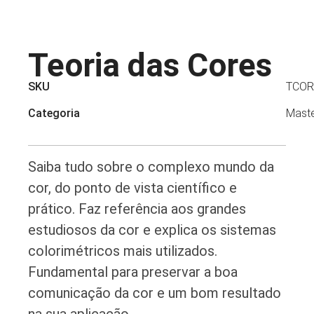
Teoria das Cores
SKU
TCOR
Categoria
Maste
Saiba tudo sobre o complexo mundo da
cor, do ponto de vista científico e
prático. Faz referência aos grandes
estudiosos da cor e explica os sistemas
colorimétricos mais utilizados.
Fundamental para preservar a boa
comunicação da cor e um bom resultado