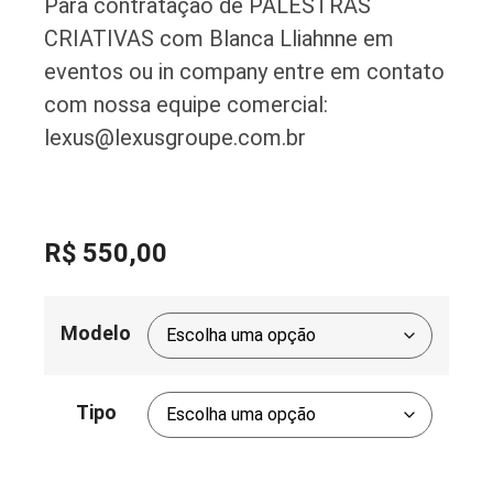
Para contratação de PALESTRAS
CRIATIVAS com Blanca Lliahnne em
eventos ou in company entre em contato
com nossa equipe comercial:
lexus@lexusgroupe.com.br
R$
550,00
Modelo
Tipo