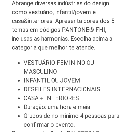
Abrange diversas indústrias do design
como vestuário, infantil/jovem e
casa&interiores. Apresenta cores dos 5
temas em códigos PANTONE® FHI,
inclusas as harmonias. Escolha acima a
categoria que melhor te atende.
VESTUÁRIO FEMININO OU
MASCULINO
INFANTIL OU JOVEM
DESFILES INTERNACIONAIS
CASA + INTERIORES
Duração: uma hora e meia
Grupos de no mínimo 4 pessoas para
confirmar o evento.