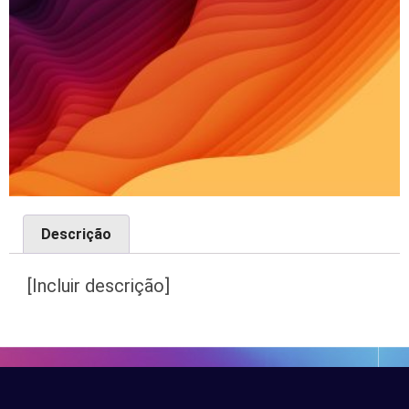
Descrição
[Incluir descrição]