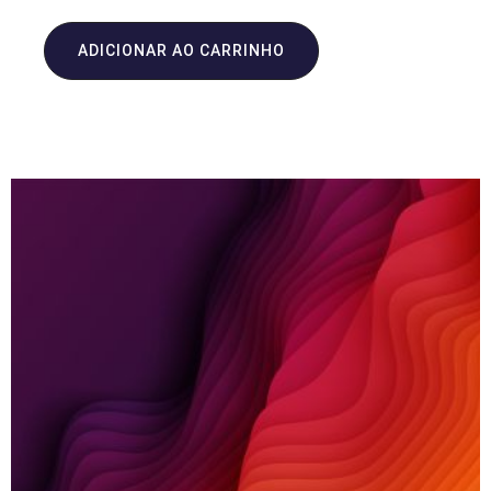
ADICIONAR AO CARRINHO