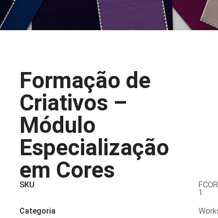
Formação de
Criativos –
Módulo
Especialização
em Cores
SKU
FCOR
1
Categoria
Work