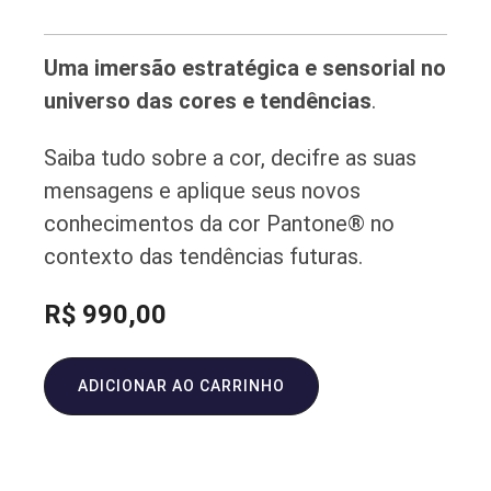
Uma imersão estratégica e sensorial no
universo das cores e tendências
.
Saiba tudo sobre a cor, decifre as suas
mensagens e aplique seus novos
conhecimentos da cor Pantone® no
contexto das tendências futuras.
R$
990,00
ADICIONAR AO CARRINHO