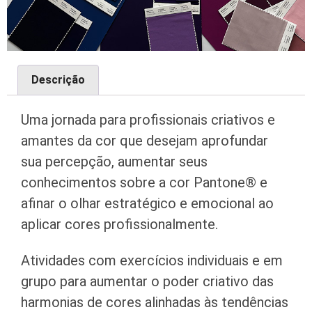
Descrição
Uma jornada para profissionais criativos e
amantes da cor que desejam aprofundar
sua percepção, aumentar seus
conhecimentos sobre a cor Pantone® e
afinar o olhar estratégico e emocional ao
aplicar cores profissionalmente.
Atividades com exercícios individuais e em
grupo para aumentar o poder criativo das
harmonias de cores alinhadas às tendências