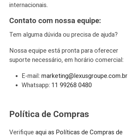
internacionais.
Contato com nossa equipe:
Tem alguma dúvida ou precisa de ajuda?
Nossa equipe está pronta para oferecer
suporte necessário, em horário comercial:
E-mail:
marketing@lexusgroupe.com.br
Whatsapp:
11 99268 0480
Política de Compras
Verifique
aqui as Políticas de Compras de