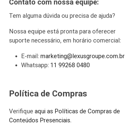
Contato com nossa equipe:
Tem alguma dúvida ou precisa de ajuda?
Nossa equipe está pronta para oferecer
suporte necessário, em horário comercial:
E-mail:
marketing@lexusgroupe.com.br
Whatsapp:
11 99268 0480
Política de Compras
Verifique
aqui as Políticas de Compras de
Conteúdos Presenciais
.