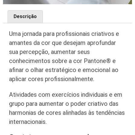
Descrição
Uma jornada para profissionais criativos e
amantes da cor que desejam aprofundar
sua percepção, aumentar seus
conhecimentos sobre a cor Pantone® e
afinar o olhar estratégico e emocional ao
aplicar cores profissionalmente.
Atividades com exercícios individuais e em
grupo para aumentar o poder criativo das
harmonias de cores alinhadas às tendências
internacionais.