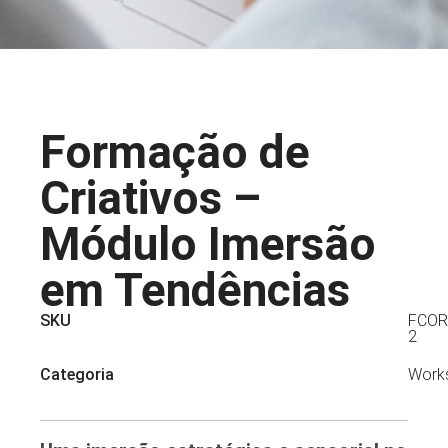
Formação de
Criativos –
Módulo Imersão
em Tendências
SKU
FCOR
2
Categoria
Work