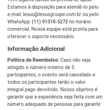
Estamos à disposição para atendê-lo pelo
e-mail: lexus@lexusgroupe.com.br ou pelo
WhatsApp:
(11) 91318-5272
no horário
comercial. Nossa equipe está pronta para
oferecer o suporte necessário.
Informação Adicional
Política de Reembolso:
Caso não seja
atingido o número mínimo de 5
participantes, o evento será cancelado e
todos os participantes terão o valor
integral pago devolvido. Nosso objetivo é
garantir que a experiência seja feita com um
número adequado de pessoas para garantir