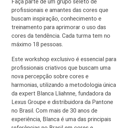
Faça parte de um grupo seleto de
profissionais e amantes das cores que
buscam inspiração, conhecimento e
treinamento para aprimorar o uso das
cores da tendência. Cada turma tem no
máximo 18 pessoas.
Este workshop exclusivo é essencial para
profissionais criativos que buscam uma
nova percepção sobre cores e
harmonias, utilizando a metodologia única
da expert Blanca Lliahnne, fundadora da
Lexus Groupe e distribuidora da Pantone
no Brasil. Com mais de 30 anos de
experiência, Blanca é uma das principais
referências no Brasil em cores e