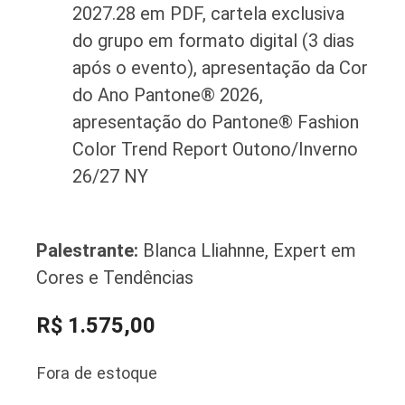
2027.28 em PDF, cartela exclusiva
do grupo em formato digital (3 dias
após o evento), apresentação da Cor
do Ano Pantone® 2026,
apresentação do Pantone® Fashion
Color Trend Report Outono/Inverno
26/27 NY
Palestrante:
Blanca Lliahnne, Expert em
Cores e Tendências
R$
1.575,00
Fora de estoque