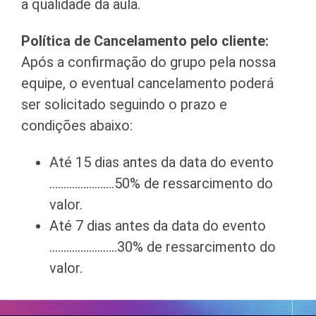
a qualidade da aula.
Política de Cancelamento pelo cliente:
Após a confirmação do grupo pela nossa
equipe, o eventual cancelamento poderá
ser solicitado seguindo o prazo e
condições abaixo:
Até 15 dias antes da data do evento
…………………..50% de ressarcimento do
valor.
Até 7 dias antes da data do evento
……………………30% de ressarcimento do
valor.