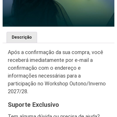
Descrição
Após a confirmação da sua compra, você
receberá imediatamente por e-mail a
confirmação com o endereço e
informações necessárias para a
participação no Workshop Outono/Inverno
2027/28.
Suporte Exclusivo
Tem alguma dúvida ou precisa de ajuda?