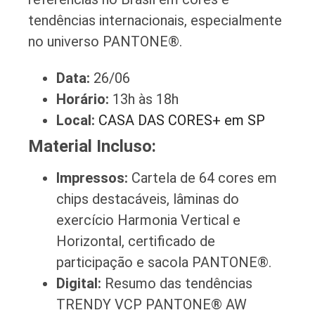
tendências internacionais, especialmente
no universo PANTONE®.
Data:
26/06
Horário:
13h às 18h
Local:
CASA DAS CORES+ em SP
Material Incluso:
Impressos:
Cartela de 64 cores em
chips destacáveis, lâminas do
exercício Harmonia Vertical e
Horizontal, certificado de
participação e sacola PANTONE®.
Digital:
Resumo das tendências
TRENDY VCP PANTONE® AW