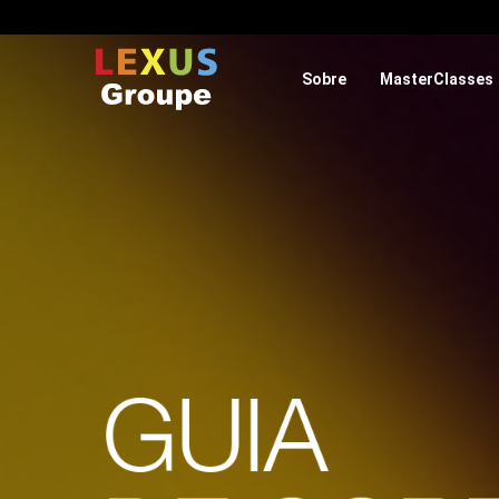
Sobre
MasterClasses