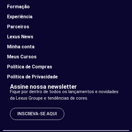
Formação
Experiência
Parceiros
Lexus News​
Minha conta
Meus Cursos
Política de Compras
Política de Privacidade
Assine nossa newsletter
Fique por dentro de todos os lançamentos e novidades
da Lexus Groupe e tendências de cores.
INSCREVA-SE AQUI