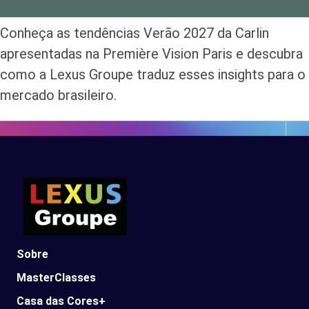
Conheça as tendências Verão 2027 da Carlin
apresentadas na Première Vision Paris e descubra
como a Lexus Groupe traduz esses insights para o
mercado brasileiro.
Sobre
MasterClasses
Casa das Cores+