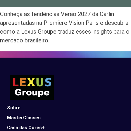
Conheça as tendências Verão 2027 da Carlin
apresentadas na Première Vision Paris e descubra
como a Lexus Groupe traduz esses insights para o
mercado brasileiro.
Sobre
MasterClasses
Casa das Cores+