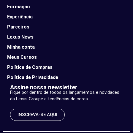
Formação
Experiência
Parceiros
Lexus News​
Minha conta
Meus Cursos
Política de Compras
Política de Privacidade
Assine nossa newsletter
Fique por dentro de todos os lançamentos e novidades
da Lexus Groupe e tendências de cores.
INSCREVA-SE AQUI