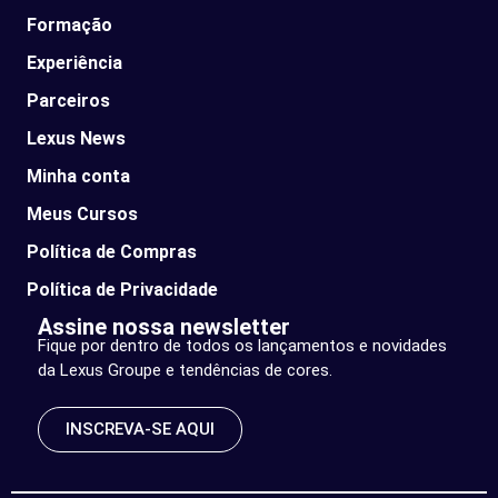
Formação
Experiência
Parceiros
Lexus News​
Minha conta
Meus Cursos
Política de Compras
Política de Privacidade
Assine nossa newsletter
Fique por dentro de todos os lançamentos e novidades
da Lexus Groupe e tendências de cores.
INSCREVA-SE AQUI