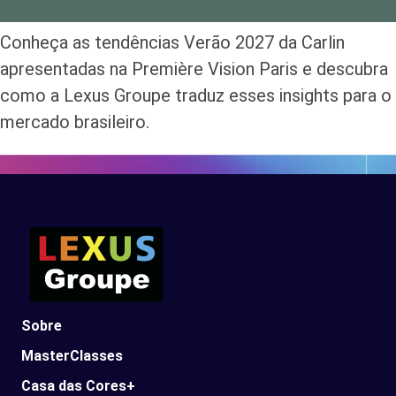
Conheça as tendências Verão 2027 da Carlin
apresentadas na Première Vision Paris e descubra
como a Lexus Groupe traduz esses insights para o
mercado brasileiro.
Sobre
MasterClasses
Casa das Cores+