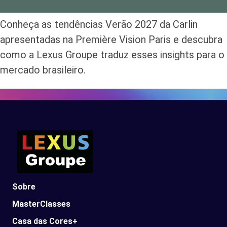
Conheça as tendências Verão 2027 da Carlin
apresentadas na Première Vision Paris e descubra
como a Lexus Groupe traduz esses insights para o
mercado brasileiro.
Sobre
MasterClasses
Casa das Cores+