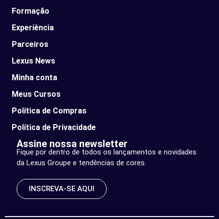
Formação
Experiência
Parceiros
Lexus News​
Minha conta
Meus Cursos
Política de Compras
Política de Privacidade
Assine nossa newsletter
Fique por dentro de todos os lançamentos e novidades
da Lexus Groupe e tendências de cores.
INSCREVA-SE AQUI