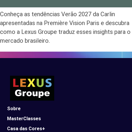
Conheça as tendências Verão 2027 da Carlin
apresentadas na Première Vision Paris e descubra
como a Lexus Groupe traduz esses insights para o
mercado brasileiro.
Sobre
MasterClasses
Casa das Cores+