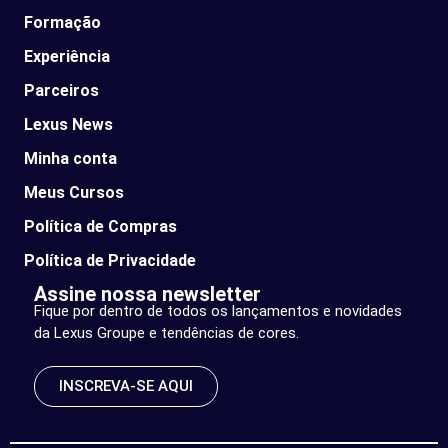
Formação
Experiência
Parceiros
Lexus News​
Minha conta
Meus Cursos
Política de Compras
Política de Privacidade
Assine nossa newsletter
Fique por dentro de todos os lançamentos e novidades
da Lexus Groupe e tendências de cores.
INSCREVA-SE AQUI