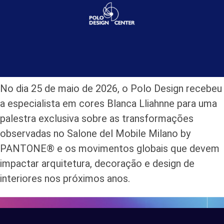
No dia 25 de maio de 2026, o Polo Design recebeu
a especialista em cores Blanca Lliahnne para uma
palestra exclusiva sobre as transformações
observadas no Salone del Mobile Milano by
PANTONE® e os movimentos globais que devem
impactar arquitetura, decoração e design de
interiores nos próximos anos.