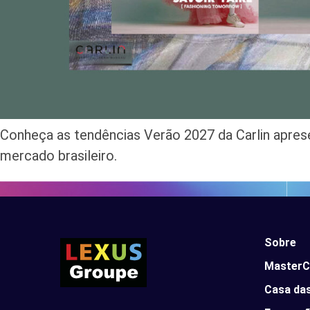
Conheça as tendências Verão 2027 da Carlin apres
mercado brasileiro.
Sobre
MasterC
Casa da