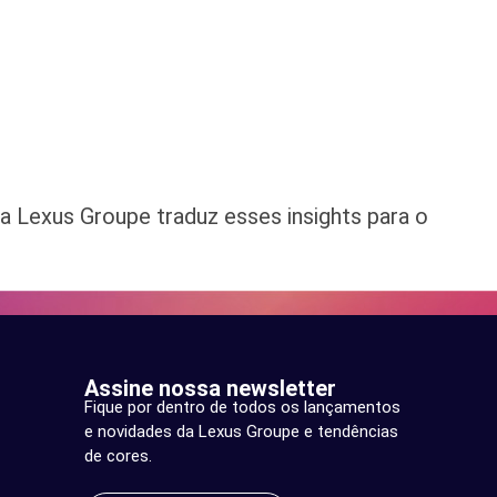
a Lexus Groupe traduz esses insights para o
Assine nossa newsletter
Fique por dentro de todos os lançamentos
e novidades da Lexus Groupe e tendências
de cores.