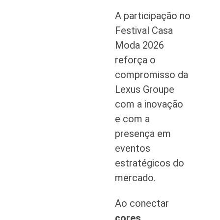
A participação no
Festival Casa
Moda 2026
reforça o
compromisso da
Lexus Groupe
com a inovação
e com a
presença em
eventos
estratégicos do
mercado.
Ao conectar
cores,