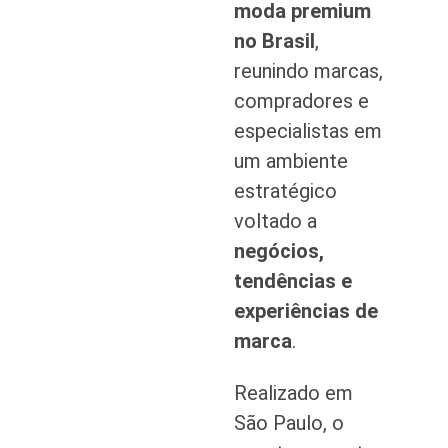
moda premium
no Brasil
,
reunindo marcas,
compradores e
especialistas em
um ambiente
estratégico
voltado a
negócios,
tendências e
experiências de
marca
.
Realizado em
São Paulo, o