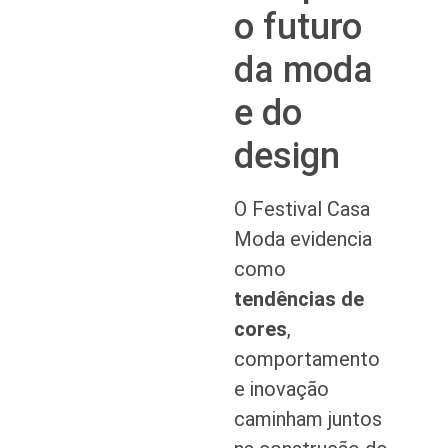
o futuro
da moda
e do
design
O Festival Casa
Moda evidencia
como
tendências de
cores
,
comportamento
e inovação
caminham juntos