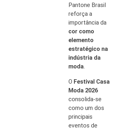
Pantone Brasil
reforça a
importância da
cor como
elemento
estratégico na
indústria da
moda
.
O
Festival Casa
Moda 2026
consolida-se
como um dos
principais
eventos de