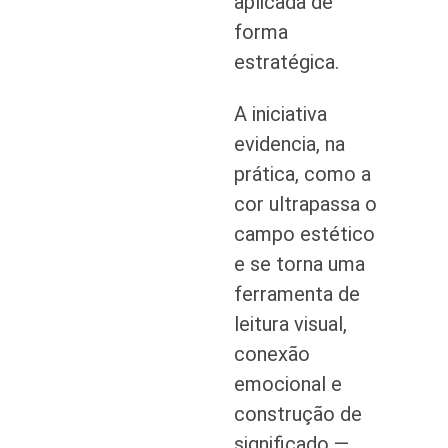
aplicada de
forma
estratégica.
A iniciativa
evidencia, na
prática, como a
cor ultrapassa o
campo estético
e se torna uma
ferramenta de
leitura visual,
conexão
emocional e
construção de
significado —