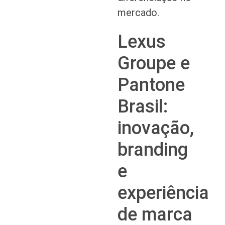
mercado.
Lexus
Groupe e
Pantone
Brasil:
inovação,
branding
e
experiência
de marca