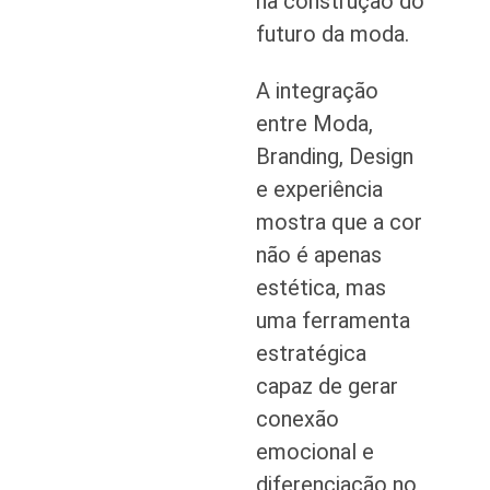
na construção do
futuro da moda.
A integração
entre Moda,
Branding, Design
e experiência
mostra que a cor
não é apenas
estética, mas
uma ferramenta
estratégica
capaz de gerar
conexão
emocional e
diferenciação no