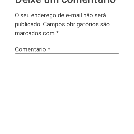
O seu endereço de e-mail não será
publicado.
Campos obrigatórios são
marcados com
*
Comentário
*
Nome
*