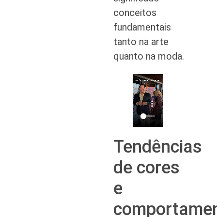
conceitos
fundamentais
tanto na arte
quanto na moda.
Tendências
de cores
e
comportamen