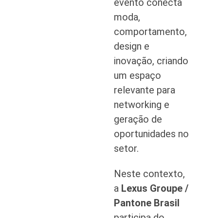
evento conecta
moda,
comportamento,
design e
inovação, criando
um espaço
relevante para
networking e
geração de
oportunidades no
setor.
Neste contexto,
a
Lexus Groupe /
Pantone Brasil
participa do