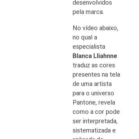
desenvolvidos
pela marca.
No vídeo abaixo,
no qual a
especialista
Blanca Lliahnne
traduz as cores
presentes na tela
de uma artista
para o universo
Pantone, revela
como a cor pode
ser interpretada,
sistematizada e