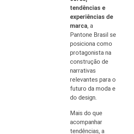
tendências e
experiências de
marca
, a
Pantone Brasil se
posiciona como
protagonista na
construção de
narrativas
relevantes para o
futuro da moda e
do design.
Mais do que
acompanhar
tendências, a