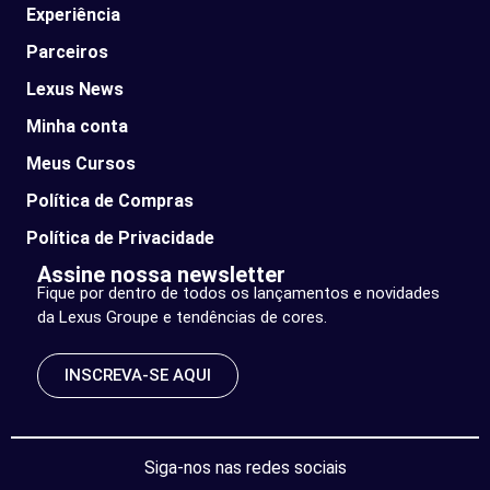
Experiência
Parceiros
Lexus News​
Minha conta
Meus Cursos
Política de Compras
Política de Privacidade
Assine nossa newsletter
Fique por dentro de todos os lançamentos e novidades
da Lexus Groupe e tendências de cores.
INSCREVA-SE AQUI
Siga-nos nas redes sociais