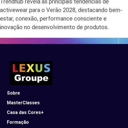
Trendhub revela as principais tendências de
activewear para o Verão 2028, destacando bem-
estar, conexão, performance consciente e
inovação no desenvolvimento de produtos.
Sobre
MasterClasses
Casa das Cores+
Formação